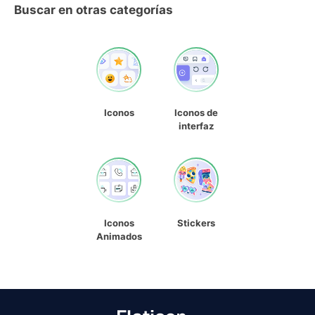
Buscar en otras categorías
Iconos
Iconos de
interfaz
Iconos
Stickers
Animados