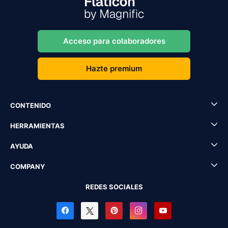
Acceso para colaboradores
Hazte premium
CONTENIDO
HERRAMIENTAS
AYUDA
COMPANY
REDES SOCIALES