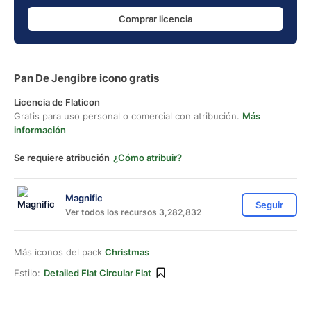
Comprar licencia
Pan De Jengibre icono gratis
Licencia de Flaticon
Gratis para uso personal o comercial con atribución.
Más
información
Se requiere atribución
¿Cómo atribuir?
Magnific
Seguir
Ver todos los recursos 3,282,832
Más iconos del pack
Christmas
Estilo:
Detailed Flat Circular Flat