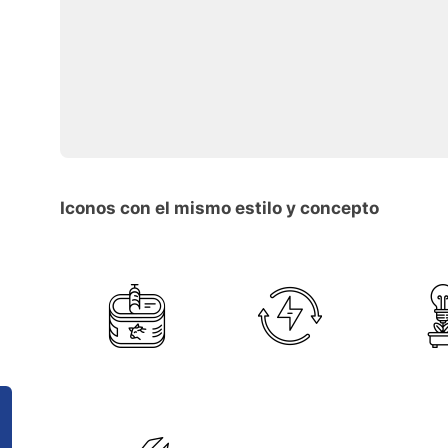
Iconos con el mismo estilo y concepto