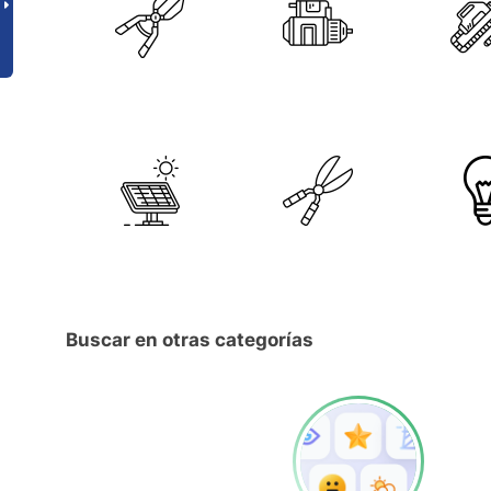
Buscar en otras categorías