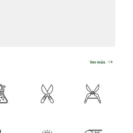
Ver más