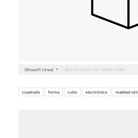
Dinosoft Lineal
cuadrado
forma
cubo
electrónica
realidad virt