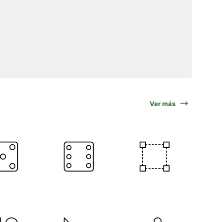
Ver más