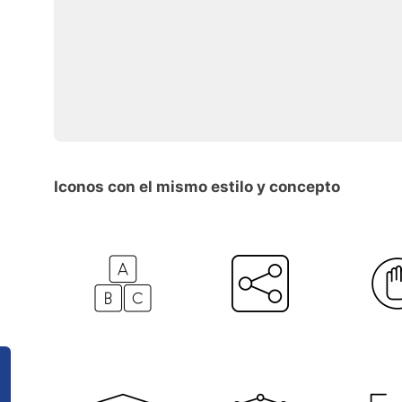
Iconos con el mismo estilo y concepto