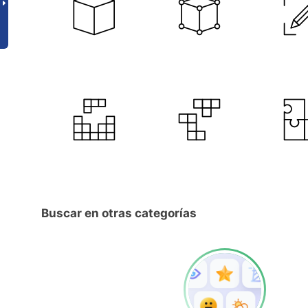
Buscar en otras categorías