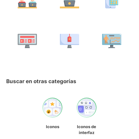
Buscar en otras categorías
Iconos
Iconos de
interfaz