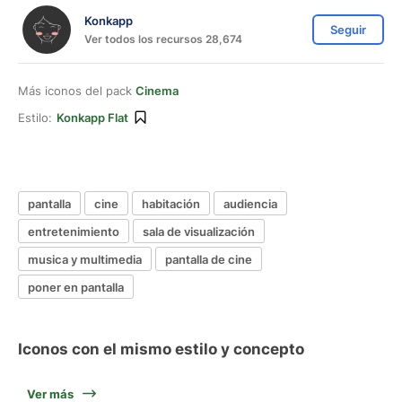
Konkapp
Seguir
Ver todos los recursos 28,674
Más iconos del pack
Cinema
Estilo:
Konkapp Flat
pantalla
cine
habitación
audiencia
entretenimiento
sala de visualización
musica y multimedia
pantalla de cine
poner en pantalla
Iconos con el mismo estilo y concepto
Ver más