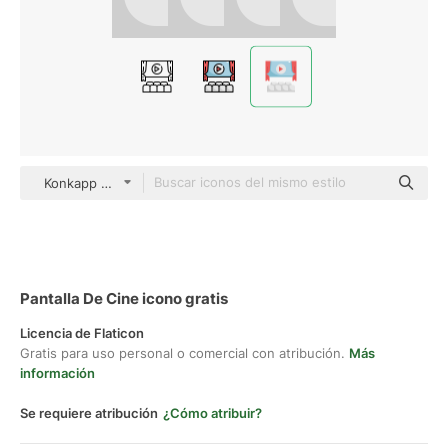
Konkapp Flat
Pantalla De Cine icono gratis
Licencia de Flaticon
Gratis para uso personal o comercial con atribución.
Más
información
Se requiere atribución
¿Cómo atribuir?