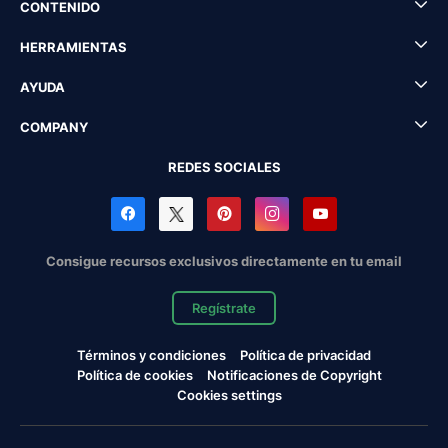
CONTENIDO
HERRAMIENTAS
AYUDA
COMPANY
REDES SOCIALES
Consigue recursos exclusivos directamente en tu email
Regístrate
Términos y condiciones
Política de privacidad
Política de cookies
Notificaciones de Copyright
Cookies settings