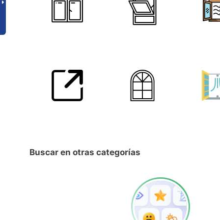
Buscar en otras categorías