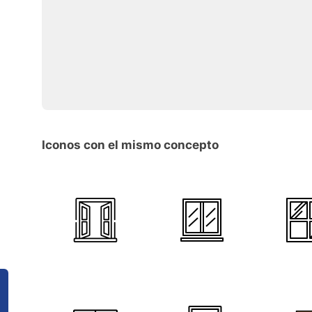
Iconos con el mismo concepto