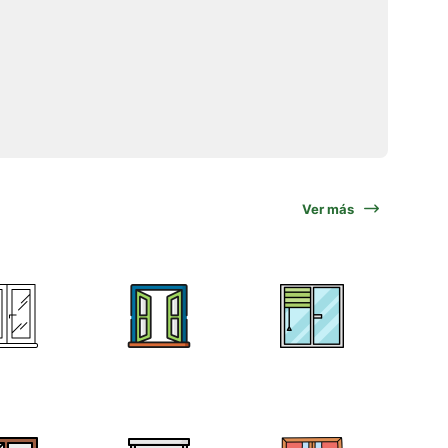
Ver más