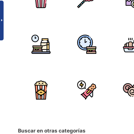
Buscar en otras categorías