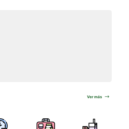
Ver más