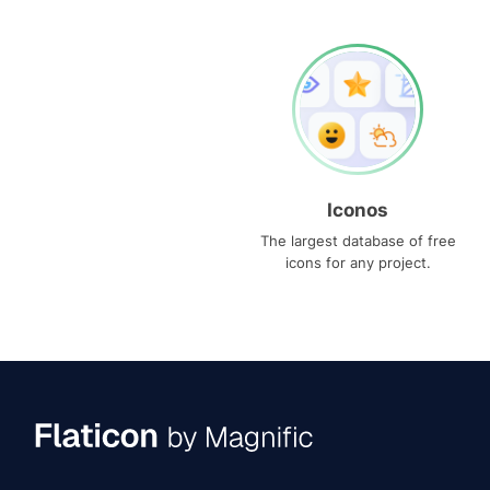
Iconos
The largest database of free
icons for any project.