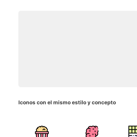
Iconos con el mismo estilo y concepto