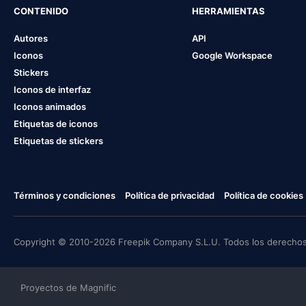
CONTENIDO
HERRAMIENTAS
Autores
API
Iconos
Google Workspace
Stickers
Iconos de interfaz
Iconos animados
Etiquetas de iconos
Etiquetas de stickers
Términos y condiciones
Política de privacidad
Política de cookies
Copyright © 2010-2026 Freepik Company S.L.U. Todos los derechos
Proyectos de Magnific