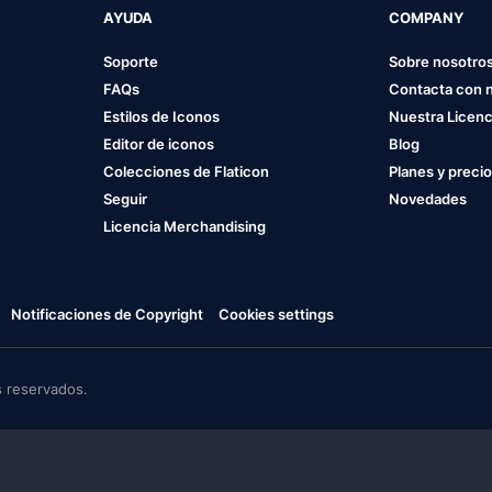
AYUDA
COMPANY
Soporte
Sobre nosotro
FAQs
Contacta con 
Estilos de Iconos
Nuestra Licenc
Editor de iconos
Blog
Colecciones de Flaticon
Planes y preci
Seguir
Novedades
Licencia Merchandising
Notificaciones de Copyright
Cookies settings
 reservados.