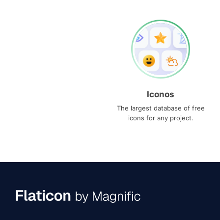
Iconos
The largest database of free
icons for any project.