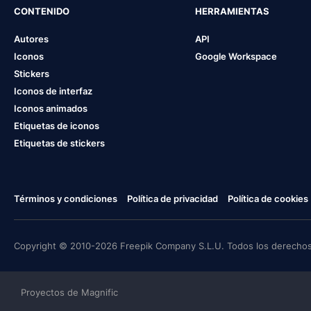
CONTENIDO
HERRAMIENTAS
Autores
API
Iconos
Google Workspace
Stickers
Iconos de interfaz
Iconos animados
Etiquetas de iconos
Etiquetas de stickers
Términos y condiciones
Política de privacidad
Política de cookies
Copyright © 2010-2026 Freepik Company S.L.U. Todos los derechos
Proyectos de Magnific