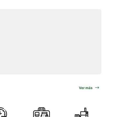
Ver más