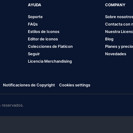
AYUDA
COMPANY
Soporte
Sobre nosotro
FAQs
Contacta con 
Estilos de Iconos
Nuestra Licenc
Editor de iconos
Blog
Colecciones de Flaticon
Planes y preci
Seguir
Novedades
Licencia Merchandising
Notificaciones de Copyright
Cookies settings
 reservados.