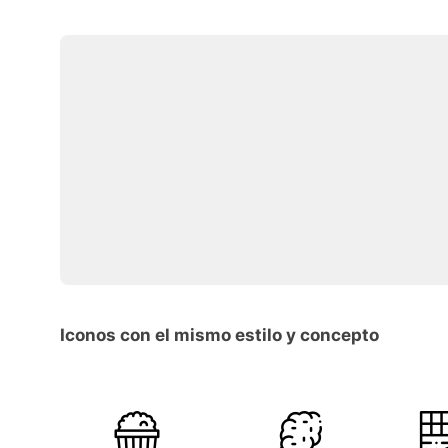
Iconos con el mismo estilo y concepto