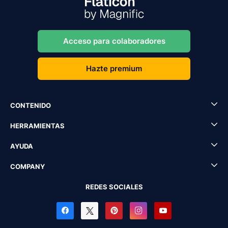
Acceso para colaboradores
Hazte premium
CONTENIDO
HERRAMIENTAS
AYUDA
COMPANY
REDES SOCIALES