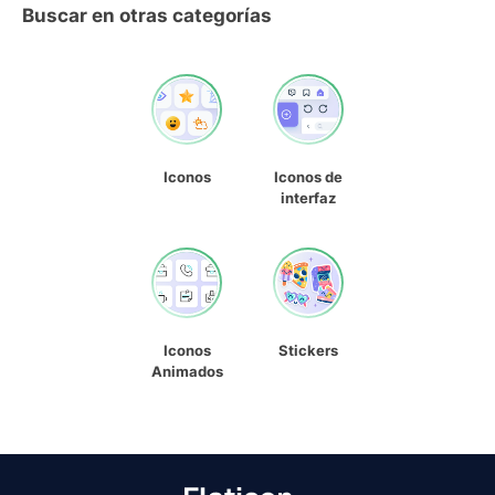
Buscar en otras categorías
Iconos
Iconos de
interfaz
Iconos
Stickers
Animados