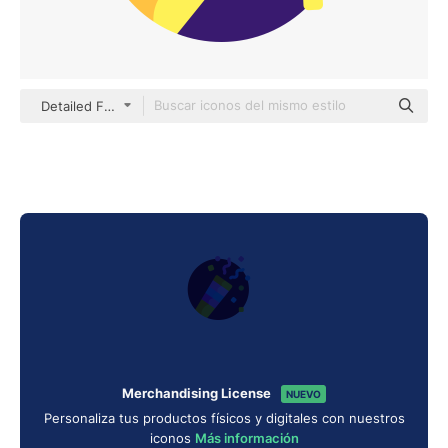
Detailed Flat Circular Flat
Merchandising License
NUEVO
Personaliza tus productos físicos y digitales con nuestros
iconos
Más información