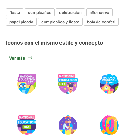
fiesta
cumpleaños
celebracion
año nuevo
papel picado
cumpleaños y fiesta
bola de confeti
Iconos con el mismo estilo y concepto
Ver más