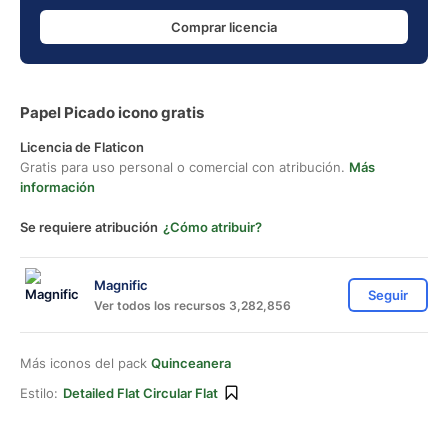
Comprar licencia
Papel Picado icono gratis
Licencia de Flaticon
Gratis para uso personal o comercial con atribución.
Más
información
Se requiere atribución
¿Cómo atribuir?
Magnific
Seguir
Ver todos los recursos 3,282,856
Más iconos del pack
Quinceanera
Estilo:
Detailed Flat Circular Flat