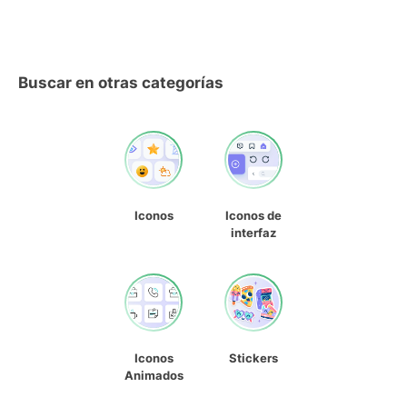
Buscar en otras categorías
Iconos
Iconos de
interfaz
Iconos
Stickers
Animados