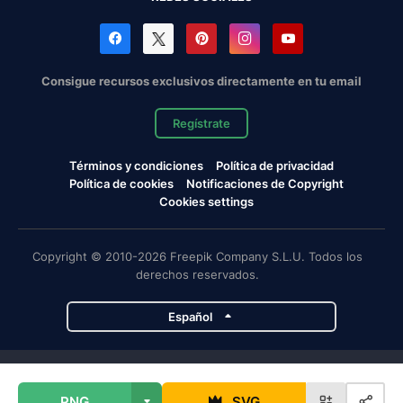
Consigue recursos exclusivos directamente en tu email
Regístrate
Términos y condiciones
Política de privacidad
Política de cookies
Notificaciones de Copyright
Cookies settings
Copyright © 2010-2026 Freepik Company S.L.U. Todos los
derechos reservados.
Español
Proyectos de Magnific
PNG
SVG