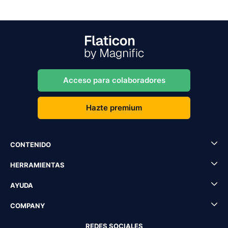
Acceso para colaboradores
Hazte premium
CONTENIDO
HERRAMIENTAS
AYUDA
COMPANY
REDES SOCIALES