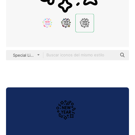
Special Lineal