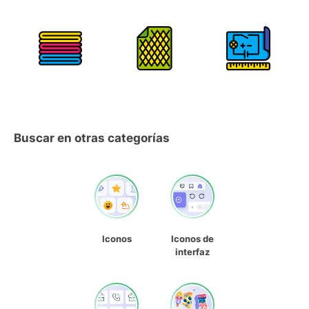
Buscar en otras categorías
Iconos
Iconos de
interfaz