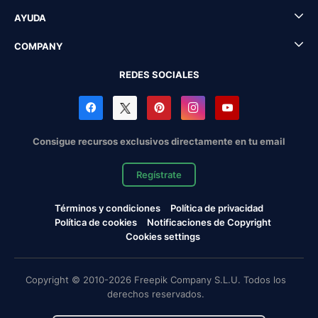
AYUDA
COMPANY
REDES SOCIALES
Consigue recursos exclusivos directamente en tu email
Regístrate
Términos y condiciones
Política de privacidad
Política de cookies
Notificaciones de Copyright
Cookies settings
Copyright © 2010-2026 Freepik Company S.L.U. Todos los
derechos reservados.