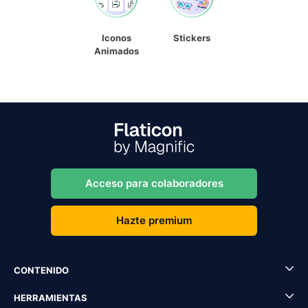
Iconos
Stickers
Animados
Acceso para colaboradores
Hazte premium
CONTENIDO
HERRAMIENTAS