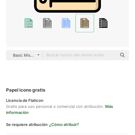
Basic Miscellany Lineal Color
Papel icono gratis
Licencia de Flaticon
Gratis para uso personal o comercial con atribución.
Más
información
Se requiere atribución
¿Cómo atribuir?