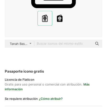
Tanah Basah black outline
Pasaporte icono gratis
Licencia de Flaticon
Gratis para uso personal o comercial con atribución.
Más
información
Se requiere atribución
¿Cómo atribuir?