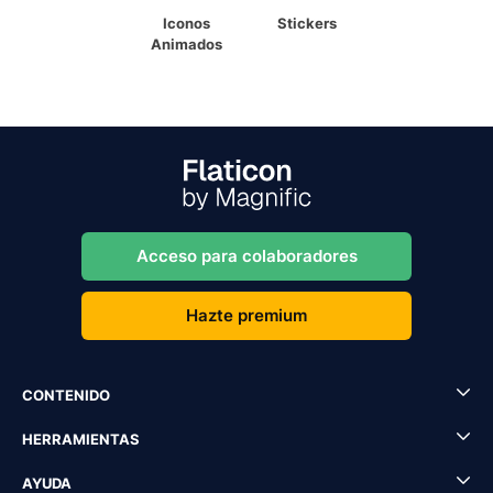
Iconos
Stickers
Animados
Acceso para colaboradores
Hazte premium
CONTENIDO
HERRAMIENTAS
AYUDA