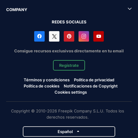
COMPANY
REDES SOCIALES
Consigue recursos exclusivos directamente en tu email
Regístrate
Términos y condiciones
Política de privacidad
Política de cookies
Notificaciones de Copyright
Cookies settings
Copyright © 2010-2026 Freepik Company S.L.U. Todos los
derechos reservados.
Español