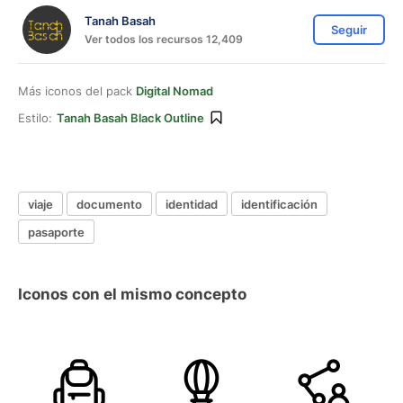
Tanah Basah
Seguir
Ver todos los recursos 12,409
Más iconos del pack
Digital Nomad
Estilo:
Tanah Basah Black Outline
viaje
documento
identidad
identificación
pasaporte
Iconos con el mismo concepto