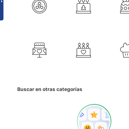
Buscar en otras categorías