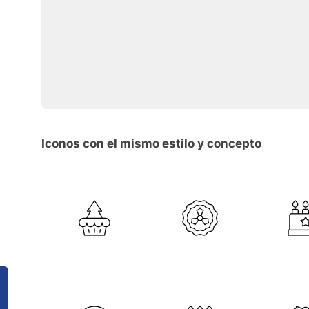
Iconos con el mismo estilo y concepto