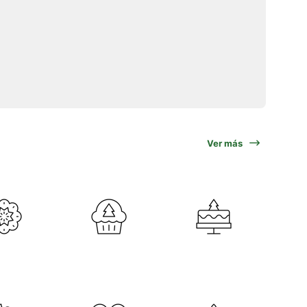
Ver más