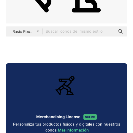
Basic Rounded Lineal
Merchandising License
NUEVO
Personaliza tus productos físicos y digitales con nuestros
iconos
Más información