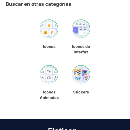
Buscar en otras categorías
Iconos
Iconos de
interfaz
Iconos
Stickers
Animados