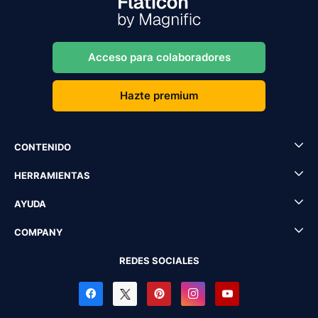
Acceso para colaboradores
Hazte premium
CONTENIDO
HERRAMIENTAS
AYUDA
COMPANY
REDES SOCIALES