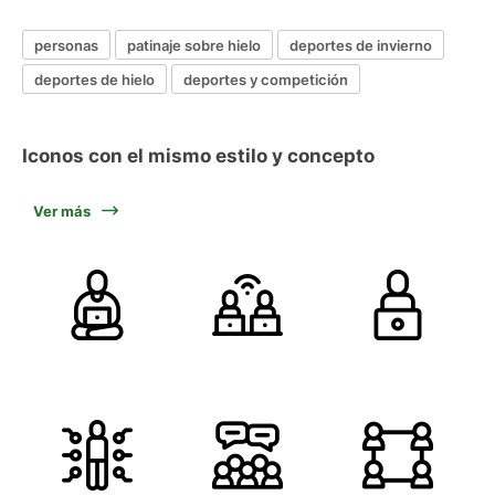
personas
patinaje sobre hielo
deportes de invierno
deportes de hielo
deportes y competición
Iconos con el mismo estilo y concepto
Ver más