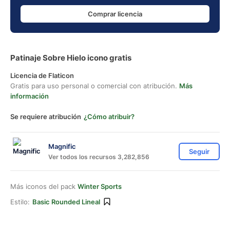
Comprar licencia
Patinaje Sobre Hielo icono gratis
Licencia de Flaticon
Gratis para uso personal o comercial con atribución.
Más
información
Se requiere atribución
¿Cómo atribuir?
Magnific
Seguir
Ver todos los recursos 3,282,856
Más iconos del pack
Winter Sports
Estilo:
Basic Rounded Lineal