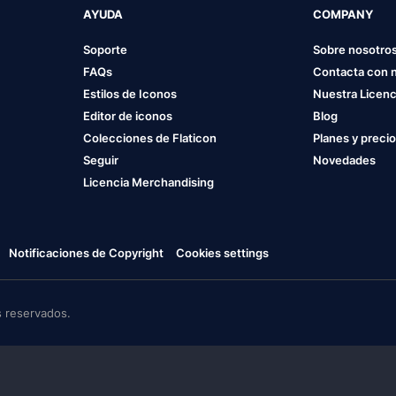
AYUDA
COMPANY
Soporte
Sobre nosotro
FAQs
Contacta con 
Estilos de Iconos
Nuestra Licenc
Editor de iconos
Blog
Colecciones de Flaticon
Planes y preci
Seguir
Novedades
Licencia Merchandising
Notificaciones de Copyright
Cookies settings
 reservados.