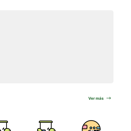
Ver más