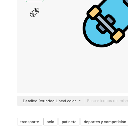
Detailed Rounded Lineal color
transporte
ocio
patineta
deportes y competición