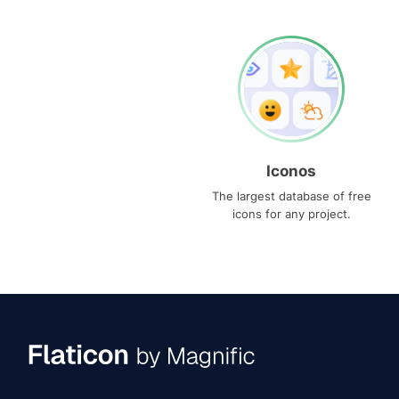
Iconos
The largest database of free
icons for any project.