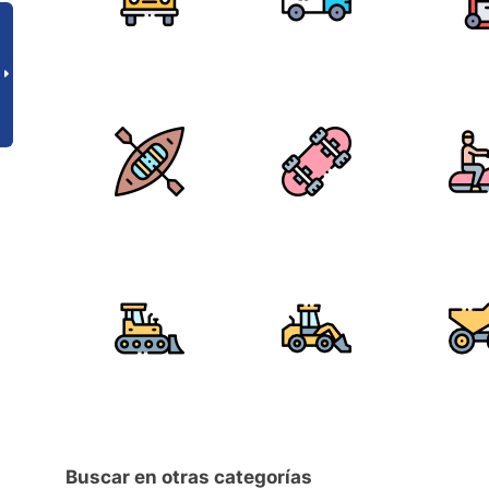
Buscar en otras categorías