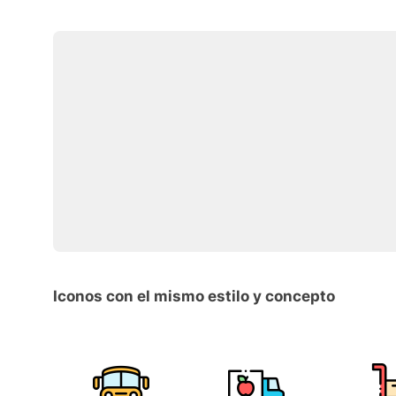
Iconos con el mismo estilo y concepto