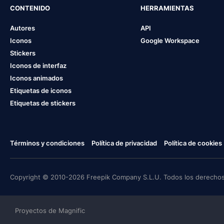
CONTENIDO
HERRAMIENTAS
Autores
API
Iconos
Google Workspace
Stickers
Iconos de interfaz
Iconos animados
Etiquetas de iconos
Etiquetas de stickers
Términos y condiciones
Política de privacidad
Política de cookies
Copyright © 2010-2026 Freepik Company S.L.U. Todos los derechos
Proyectos de Magnific