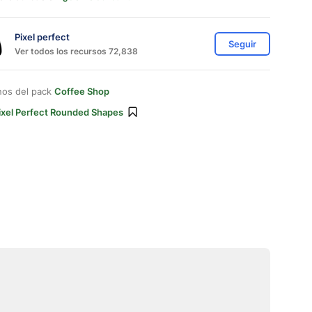
Pixel perfect
Seguir
Ver todos los recursos 72,838
nos del pack
Coffee Shop
ixel Perfect Rounded Shapes