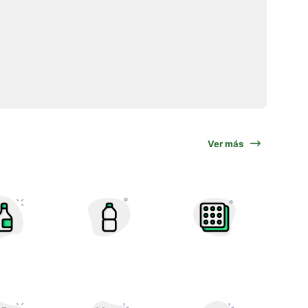
Ver más