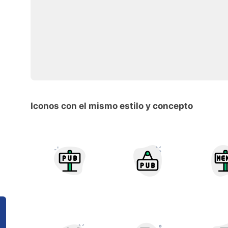
Iconos con el mismo estilo y concepto