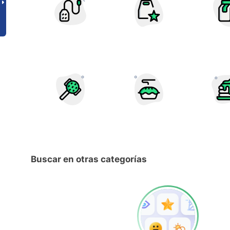
Buscar en otras categorías