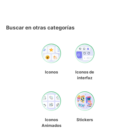
Buscar en otras categorías
Iconos
Iconos de
interfaz
Iconos
Stickers
Animados