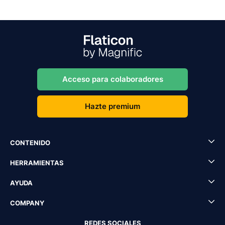
Acceso para colaboradores
Hazte premium
CONTENIDO
HERRAMIENTAS
AYUDA
COMPANY
REDES SOCIALES