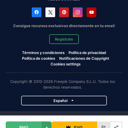
Consigue recursos exclusivos directamente en tu email
Regístrate
Términos y condiciones
Política de privacidad
Política de cookies
Notificaciones de Copyright
Cookies settings
Copyright © 2010-2026 Freepik Company S.L.U. Todos los
derechos reservados.
Español
Proyectos de Magnific
PNG
SVG