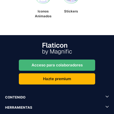
Iconos
Stickers
Animados
Acceso para colaboradores
Hazte premium
CONTENIDO
HERRAMIENTAS