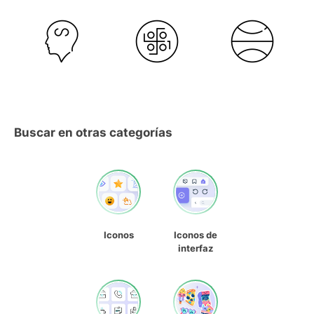
Buscar en otras categorías
Iconos
Iconos de
interfaz