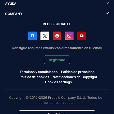
AYUDA
COMPANY
REDES SOCIALES
Consigue recursos exclusivos directamente en tu email
Regístrate
Términos y condiciones
Política de privacidad
Política de cookies
Notificaciones de Copyright
Cookies settings
Copyright © 2010-2026 Freepik Company S.L.U. Todos los
derechos reservados.