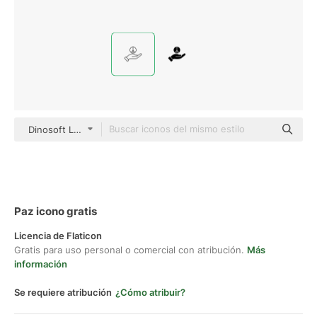
Dinosoft Lineal
Paz icono gratis
Licencia de Flaticon
Gratis para uso personal o comercial con atribución.
Más
información
Se requiere atribución
¿Cómo atribuir?