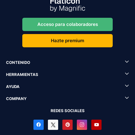
Acceso para colaboradores
Hazte premium
CONTENIDO
HERRAMIENTAS
AYUDA
COMPANY
REDES SOCIALES