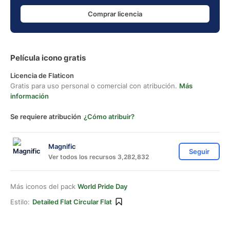
Comprar licencia
Película icono gratis
Licencia de Flaticon
Gratis para uso personal o comercial con atribución.
Más
información
Se requiere atribución
¿Cómo atribuir?
Magnific
Seguir
Ver todos los recursos 3,282,832
Más iconos del pack
World Pride Day
Estilo:
Detailed Flat Circular Flat