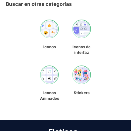
Buscar en otras categorías
Iconos
Iconos de
interfaz
Iconos
Stickers
Animados