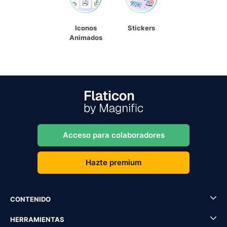
Iconos
Stickers
Animados
Acceso para colaboradores
Hazte premium
CONTENIDO
HERRAMIENTAS