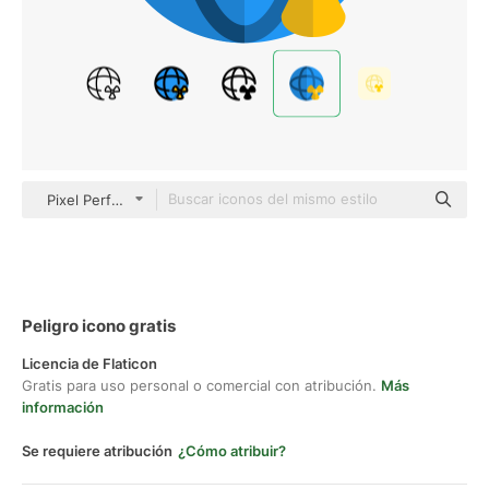
Pixel Perfect Flat
Peligro icono gratis
Licencia de Flaticon
Gratis para uso personal o comercial con atribución.
Más
información
Se requiere atribución
¿Cómo atribuir?