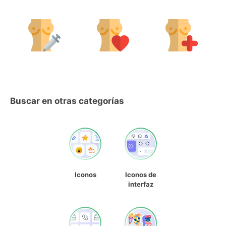
Buscar en otras categorías
Iconos
Iconos de
interfaz