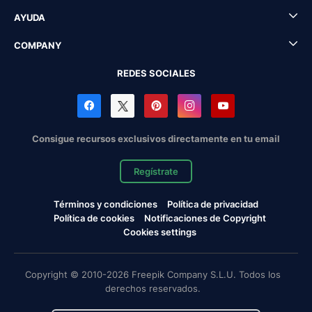
AYUDA
COMPANY
REDES SOCIALES
Consigue recursos exclusivos directamente en tu email
Regístrate
Términos y condiciones
Política de privacidad
Política de cookies
Notificaciones de Copyright
Cookies settings
Copyright © 2010-2026 Freepik Company S.L.U. Todos los
derechos reservados.