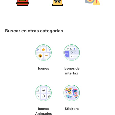
Buscar en otras categorías
Iconos
Iconos de
interfaz
Iconos
Stickers
Animados