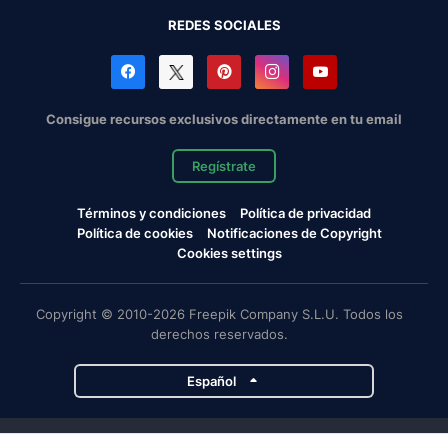
REDES SOCIALES
Consigue recursos exclusivos directamente en tu email
Regístrate
Términos y condiciones
Política de privacidad
Política de cookies
Notificaciones de Copyright
Cookies settings
Copyright © 2010-2026 Freepik Company S.L.U. Todos los
derechos reservados.
Español