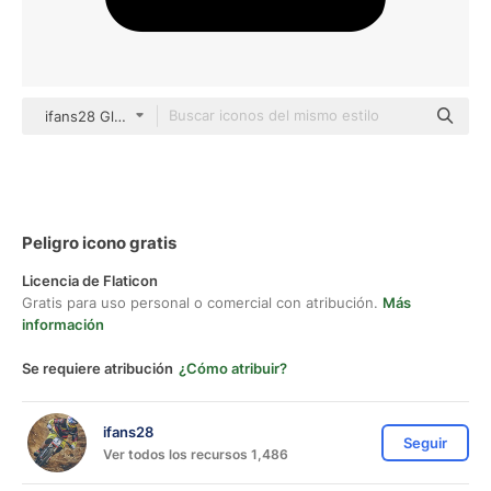
ifans28 Glyph
Peligro icono gratis
Licencia de Flaticon
Gratis para uso personal o comercial con atribución.
Más
información
Se requiere atribución
¿Cómo atribuir?
ifans28
Seguir
Ver todos los recursos 1,486