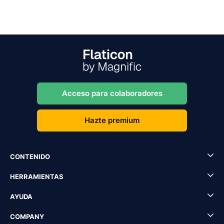
Acceso para colaboradores
Hazte premium
CONTENIDO
HERRAMIENTAS
AYUDA
COMPANY