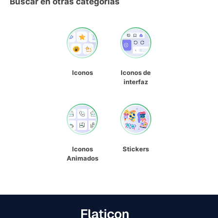
Buscar en otras categorías
Iconos
Iconos de
interfaz
Iconos
Stickers
Animados