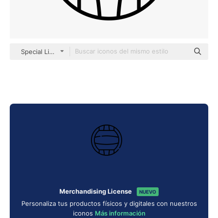
Special Lineal
Merchandising License
NUEVO
Personaliza tus productos físicos y digitales con nuestros
iconos
Más información