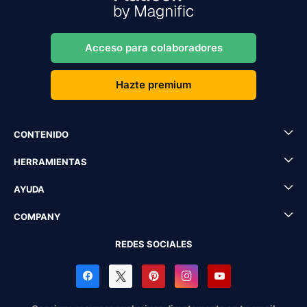
Acceso para colaboradores
Hazte premium
CONTENIDO
HERRAMIENTAS
AYUDA
COMPANY
REDES SOCIALES