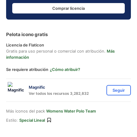
Comprar licencia
Pelota icono gratis
Licencia de Flaticon
Gratis para uso personal o comercial con atribución.
Más
información
Se requiere atribución
¿Cómo atribuir?
Magnific
Seguir
Ver todos los recursos 3,282,832
Más iconos del pack
Womens Water Polo Team
Estilo:
Special Lineal