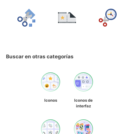
Buscar en otras categorías
Iconos
Iconos de
interfaz