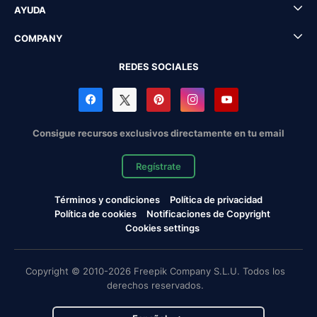
AYUDA
COMPANY
REDES SOCIALES
Consigue recursos exclusivos directamente en tu email
Regístrate
Términos y condiciones
Política de privacidad
Política de cookies
Notificaciones de Copyright
Cookies settings
Copyright © 2010-2026 Freepik Company S.L.U. Todos los
derechos reservados.