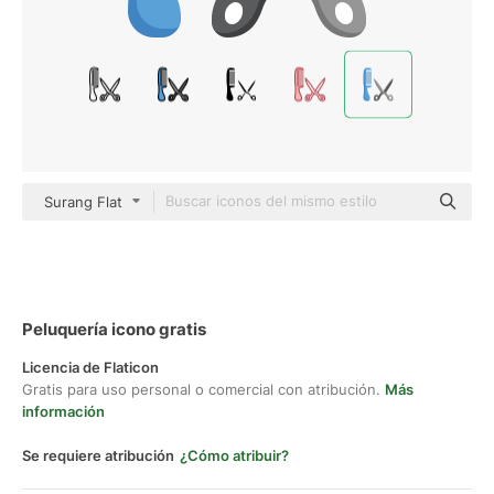
Surang Flat
Peluquería icono gratis
Licencia de Flaticon
Gratis para uso personal o comercial con atribución.
Más
información
Se requiere atribución
¿Cómo atribuir?