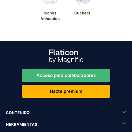
Iconos
Stickers
Animados
Acceso para colaboradores
Hazte premium
CONTENIDO
HERRAMIENTAS