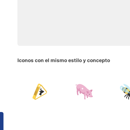
Iconos con el mismo estilo y concepto