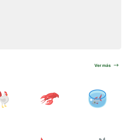
Ver más