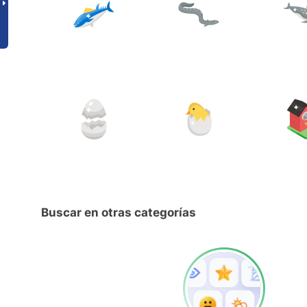
Buscar en otras categorías