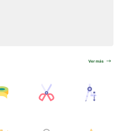
Ver más