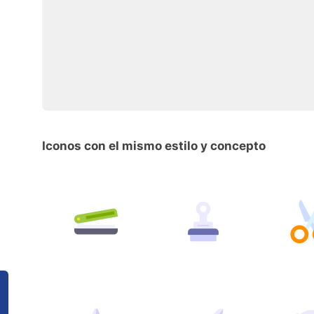
Iconos con el mismo estilo y concepto