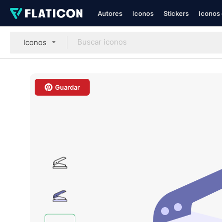
Autores
Iconos
Stickers
Iconos 
Iconos
Guardar