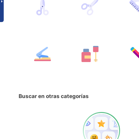
Buscar en otras categorías