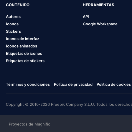
CONTENIDO
HERRAMIENTAS
Autores
API
Iconos
Google Workspace
Stickers
Iconos de interfaz
Iconos animados
Etiquetas de iconos
Etiquetas de stickers
Términos y condiciones
Política de privacidad
Política de cookies
Copyright © 2010-2026 Freepik Company S.L.U. Todos los derechos
Proyectos de Magnific