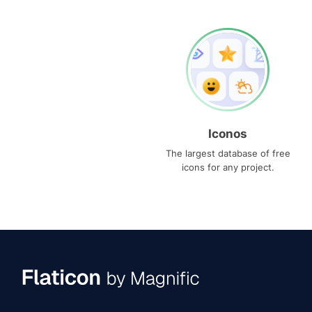
Iconos
The largest database of free
icons for any project.