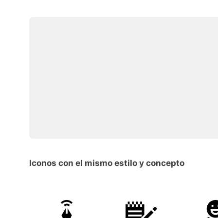
Iconos con el mismo estilo y concepto