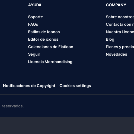
AYUDA
COMPANY
Soporte
Sobre nosotro
FAQs
Contacta con 
Estilos de Iconos
Nuestra Licenc
Editor de iconos
Blog
Colecciones de Flaticon
Planes y preci
Seguir
Novedades
Licencia Merchandising
Notificaciones de Copyright
Cookies settings
 reservados.