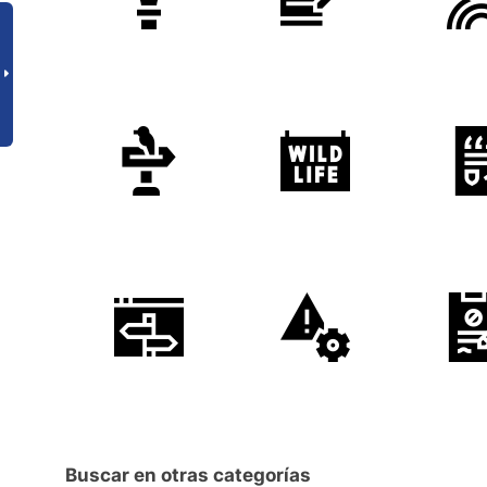
Buscar en otras categorías