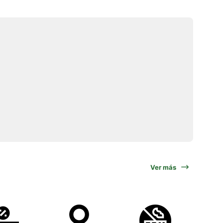
Ver más