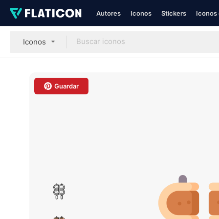
Autores
Iconos
Stickers
Iconos 
Iconos
Guardar