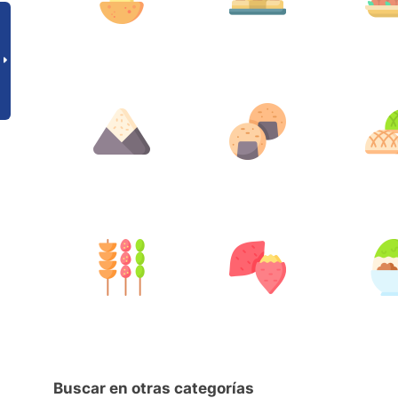
Buscar en otras categorías