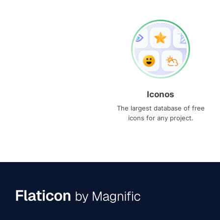
Iconos
The largest database of free
icons for any project.