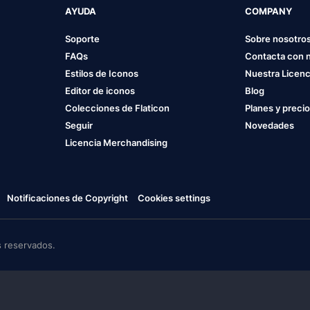
AYUDA
COMPANY
Soporte
Sobre nosotro
FAQs
Contacta con 
Estilos de Iconos
Nuestra Licenc
Editor de iconos
Blog
Colecciones de Flaticon
Planes y preci
Seguir
Novedades
Licencia Merchandising
Notificaciones de Copyright
Cookies settings
 reservados.