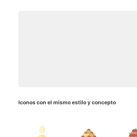
Iconos con el mismo estilo y concepto