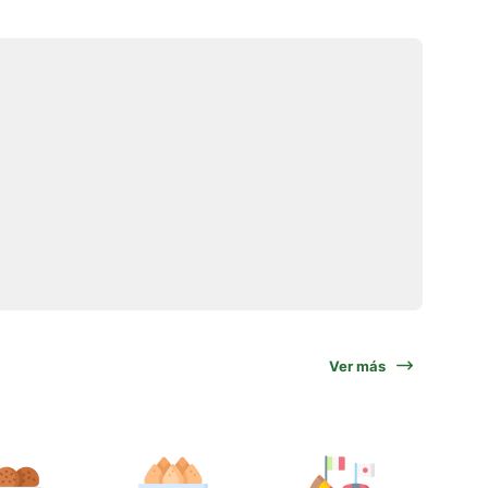
Ver más