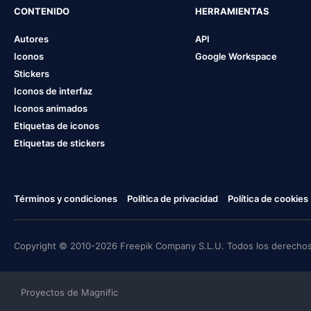
CONTENIDO
HERRAMIENTAS
Autores
API
Iconos
Google Workspace
Stickers
Iconos de interfaz
Iconos animados
Etiquetas de iconos
Etiquetas de stickers
Términos y condiciones
Política de privacidad
Política de cookies
Copyright © 2010-2026 Freepik Company S.L.U. Todos los derechos
Proyectos de Magnific