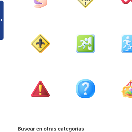
Buscar en otras categorías