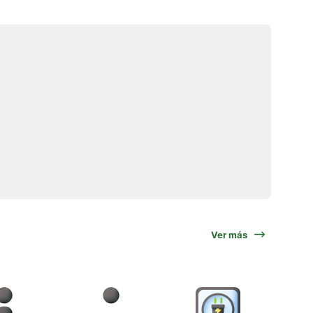
Ver más