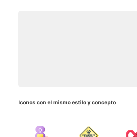
Iconos con el mismo estilo y concepto