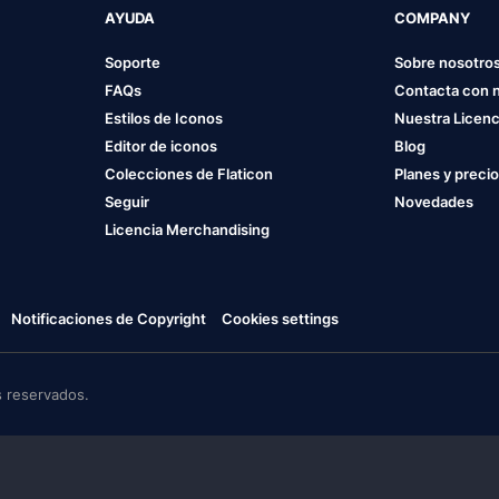
AYUDA
COMPANY
Soporte
Sobre nosotro
FAQs
Contacta con 
Estilos de Iconos
Nuestra Licenc
Editor de iconos
Blog
Colecciones de Flaticon
Planes y preci
Seguir
Novedades
Licencia Merchandising
Notificaciones de Copyright
Cookies settings
 reservados.