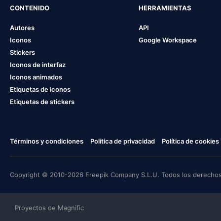
CONTENIDO
HERRAMIENTAS
Autores
API
Iconos
Google Workspace
Stickers
Iconos de interfaz
Iconos animados
Etiquetas de iconos
Etiquetas de stickers
Términos y condiciones
Política de privacidad
Política de cookies
Copyright © 2010-2026 Freepik Company S.L.U. Todos los derechos
Proyectos de Magnific