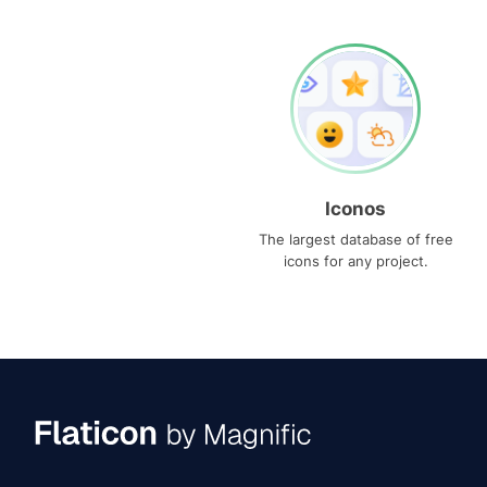
Iconos
The largest database of free
icons for any project.