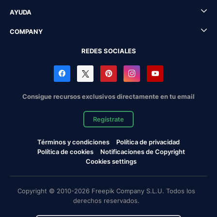
AYUDA
COMPANY
REDES SOCIALES
Consigue recursos exclusivos directamente en tu email
Regístrate
Términos y condiciones
Política de privacidad
Política de cookies
Notificaciones de Copyright
Cookies settings
Copyright © 2010-2026 Freepik Company S.L.U. Todos los
derechos reservados.