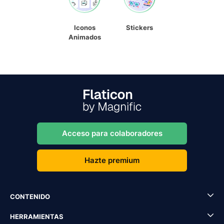
Iconos
Stickers
Animados
Acceso para colaboradores
Hazte premium
CONTENIDO
HERRAMIENTAS