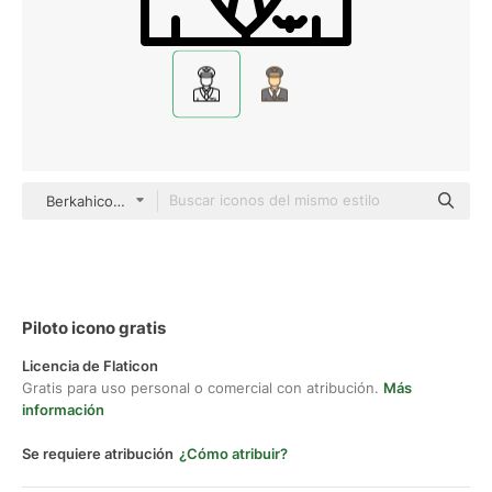
Berkahicon Lineal
Piloto icono gratis
Licencia de Flaticon
Gratis para uso personal o comercial con atribución.
Más
información
Se requiere atribución
¿Cómo atribuir?