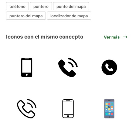
teléfono
puntero
punto del mapa
puntero del mapa
localizador de mapa
Iconos con el mismo concepto
Ver más