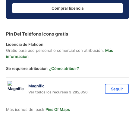
Comprar licencia
Pin Del Teléfono icono gratis
Licencia de Flaticon
Gratis para uso personal o comercial con atribución.
Más
información
Se requiere atribución
¿Cómo atribuir?
Magnific
Seguir
Ver todos los recursos 3,282,856
Más iconos del pack
Pins Of Maps