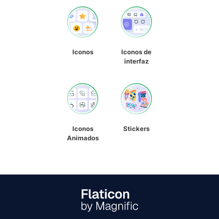
Iconos
Iconos de
interfaz
Iconos
Stickers
Animados