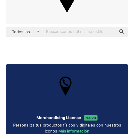
Todos los estilos
Merchandising License
NUEVO
Personaliza tus productos físicos y digitales con nuestros
iconos
Más información