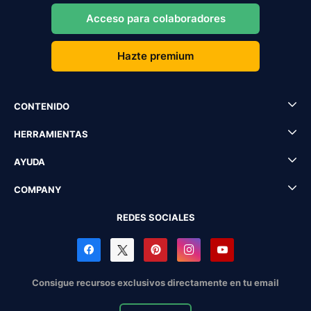
Acceso para colaboradores
Hazte premium
CONTENIDO
HERRAMIENTAS
AYUDA
COMPANY
REDES SOCIALES
Consigue recursos exclusivos directamente en tu email