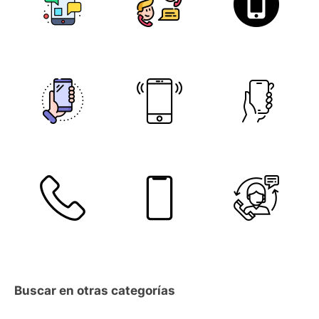
Buscar en otras categorías