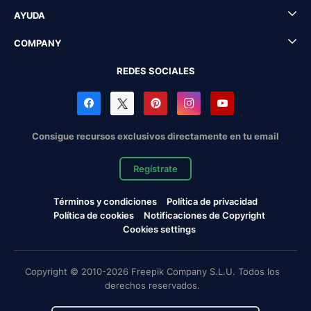
AYUDA
COMPANY
REDES SOCIALES
Consigue recursos exclusivos directamente en tu email
Regístrate
Términos y condiciones
Política de privacidad
Política de cookies
Notificaciones de Copyright
Cookies settings
Copyright © 2010-2026 Freepik Company S.L.U. Todos los
derechos reservados.