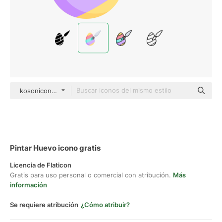
kosonicon color fill
Pintar Huevo icono gratis
Licencia de Flaticon
Gratis para uso personal o comercial con atribución.
Más
información
Se requiere atribución
¿Cómo atribuir?