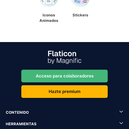
Iconos
Stickers
Animados
Acceso para colaboradores
Hazte premium
CONTENIDO
HERRAMIENTAS