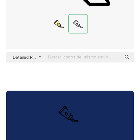
Detailed Rounded Lineal