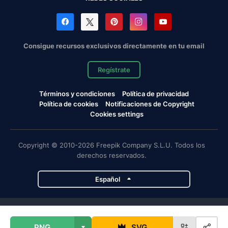
Consigue recursos exclusivos directamente en tu email
Regístrate
Términos y condiciones
Política de privacidad
Política de cookies
Notificaciones de Copyright
Cookies settings
Copyright © 2010-2026 Freepik Company S.L.U. Todos los
derechos reservados.
Español
Proyectos de Magnific
PNG
SVG