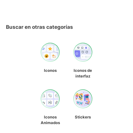
Buscar en otras categorías
Iconos
Iconos de
interfaz
Iconos
Stickers
Animados