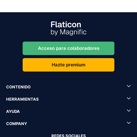
Acceso para colaboradores
Hazte premium
CONTENIDO
HERRAMIENTAS
AYUDA
COMPANY
REDES SOCIALES