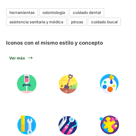
herramientas
odontología
cuidado dental
asistencia sanitaria y médica
pinzas
cuidado bucal
Iconos con el mismo estilo y concepto
Ver más