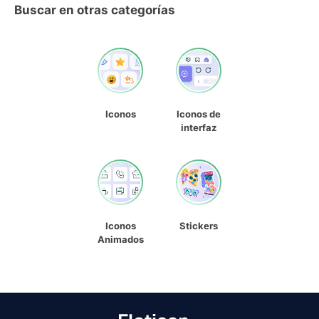
Buscar en otras categorías
Iconos
Iconos de
interfaz
Iconos
Stickers
Animados