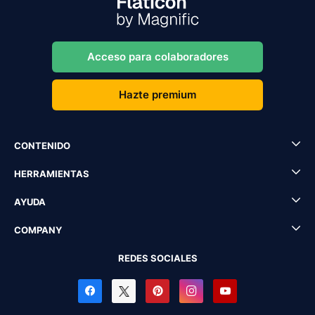
Acceso para colaboradores
Hazte premium
CONTENIDO
HERRAMIENTAS
AYUDA
COMPANY
REDES SOCIALES