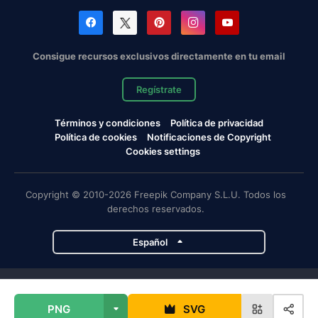
Consigue recursos exclusivos directamente en tu email
Regístrate
Términos y condiciones
Política de privacidad
Política de cookies
Notificaciones de Copyright
Cookies settings
Copyright © 2010-2026 Freepik Company S.L.U. Todos los
derechos reservados.
Español
Proyectos de Magnific
PNG
SVG