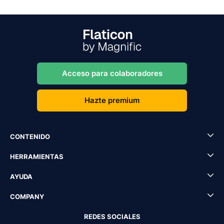
Acceso para colaboradores
Hazte premium
CONTENIDO
HERRAMIENTAS
AYUDA
COMPANY
REDES SOCIALES