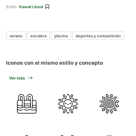
Estilo:
Kawaii Lineal
verano
escalera
piscina
deportes y competición
Iconos con el mismo estilo y concepto
Ver más