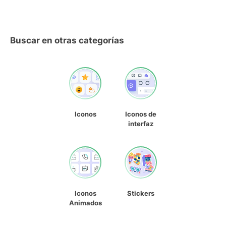
Buscar en otras categorías
Iconos
Iconos de
interfaz
Iconos
Stickers
Animados