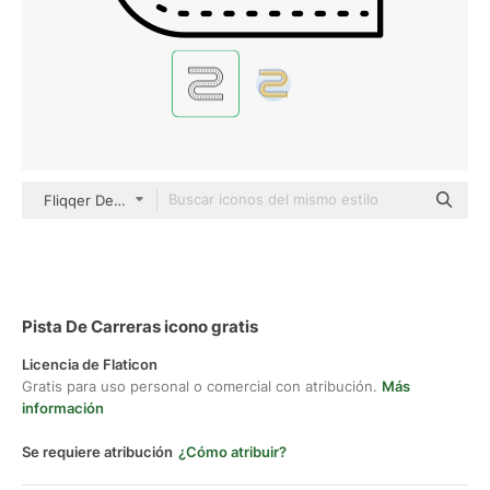
Fliqqer Detailed Outline
Pista De Carreras icono gratis
Licencia de Flaticon
Gratis para uso personal o comercial con atribución.
Más
información
Se requiere atribución
¿Cómo atribuir?