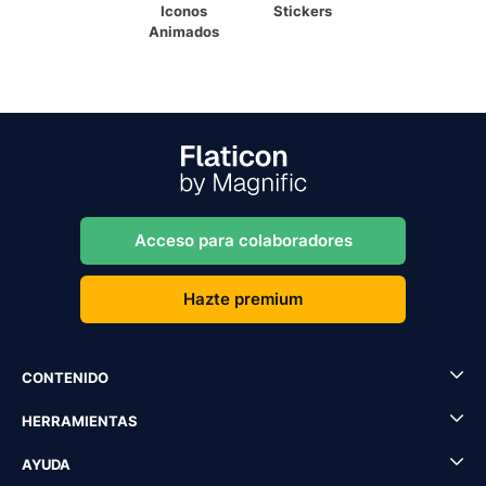
Iconos
Stickers
Animados
Acceso para colaboradores
Hazte premium
CONTENIDO
HERRAMIENTAS
AYUDA