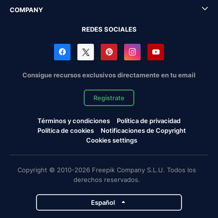
COMPANY
REDES SOCIALES
Consigue recursos exclusivos directamente en tu email
Regístrate
Términos y condiciones
Política de privacidad
Política de cookies
Notificaciones de Copyright
Cookies settings
Copyright © 2010-2026 Freepik Company S.L.U. Todos los
derechos reservados.
Español