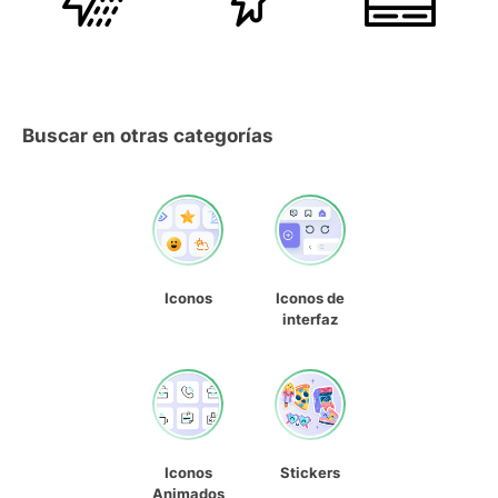
Buscar en otras categorías
Iconos
Iconos de
interfaz
Iconos
Stickers
Animados