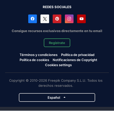
REDES SOCIALES
Consigue recursos exclusivos directamente en tu email
Regístrate
Términos y condiciones
Política de privacidad
Política de cookies
Notificaciones de Copyright
Cookies settings
Copyright © 2010-2026 Freepik Company S.L.U. Todos los
derechos reservados.
Español