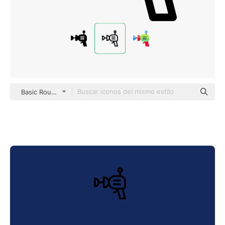
Basic Rounded Lineal