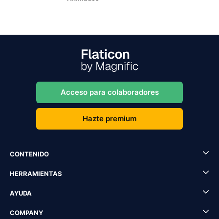
Acceso para colaboradores
Hazte premium
CONTENIDO
HERRAMIENTAS
AYUDA
COMPANY