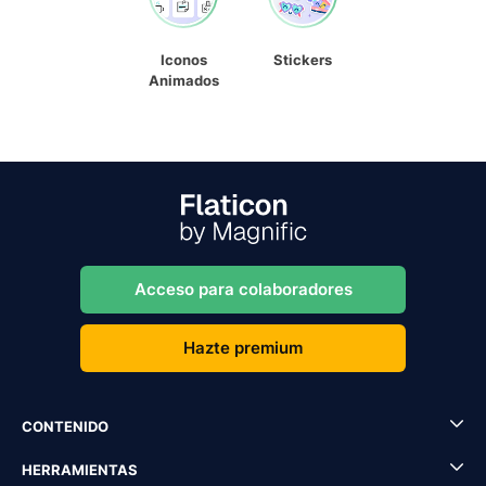
Iconos
Stickers
Animados
Acceso para colaboradores
Hazte premium
CONTENIDO
HERRAMIENTAS