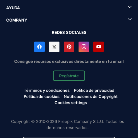
AYUDA
COMPANY
REDES SOCIALES
Consigue recursos exclusivos directamente en tu email
Regístrate
Términos y condiciones
Política de privacidad
Política de cookies
Notificaciones de Copyright
Cookies settings
Copyright © 2010-2026 Freepik Company S.L.U. Todos los
derechos reservados.