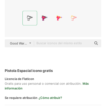
Good Ware Lineal
Pistola Espacial icono gratis
Licencia de Flaticon
Gratis para uso personal o comercial con atribución.
Más
información
Se requiere atribución
¿Cómo atribuir?