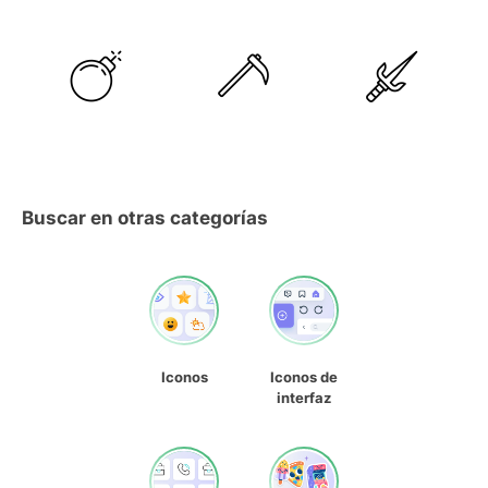
Buscar en otras categorías
Iconos
Iconos de
interfaz