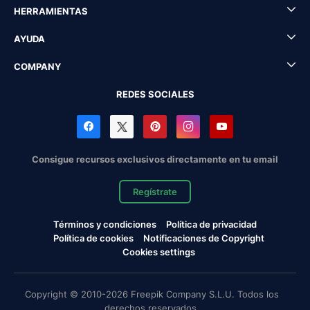
HERRAMIENTAS
AYUDA
COMPANY
REDES SOCIALES
Consigue recursos exclusivos directamente en tu email
Regístrate
Términos y condiciones
Política de privacidad
Política de cookies
Notificaciones de Copyright
Cookies settings
Copyright © 2010-2026 Freepik Company S.L.U. Todos los
derechos reservados.