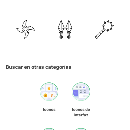
Buscar en otras categorías
Iconos
Iconos de
interfaz