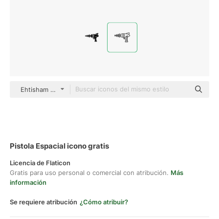
Ehtisham Abid Detailed Outline
Pistola Espacial icono gratis
Licencia de Flaticon
Gratis para uso personal o comercial con atribución.
Más
información
Se requiere atribución
¿Cómo atribuir?