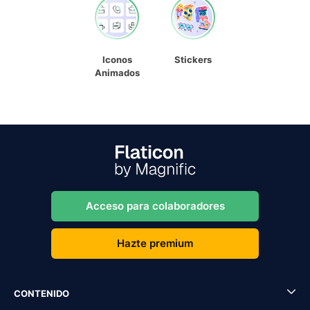
Iconos
Stickers
Animados
Acceso para colaboradores
Hazte premium
CONTENIDO