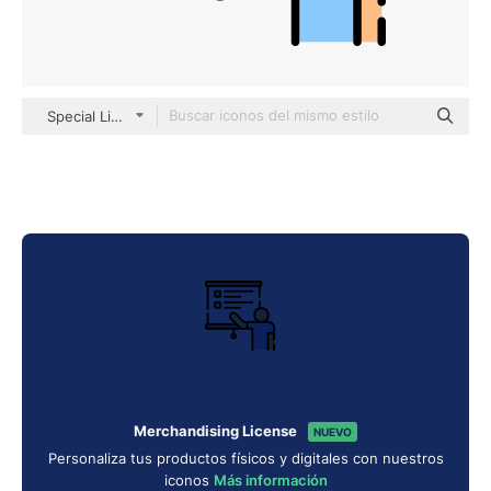
Special Lineal color
Merchandising License
NUEVO
Personaliza tus productos físicos y digitales con nuestros
iconos
Más información