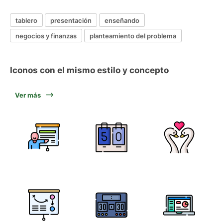
tablero
presentación
enseñando
negocios y finanzas
planteamiento del problema
Iconos con el mismo estilo y concepto
Ver más