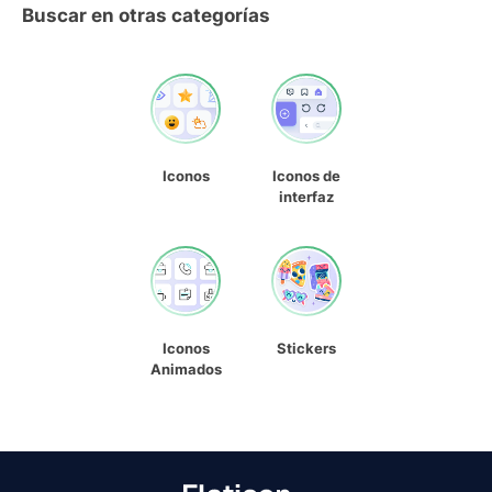
Buscar en otras categorías
Iconos
Iconos de
interfaz
Iconos
Stickers
Animados