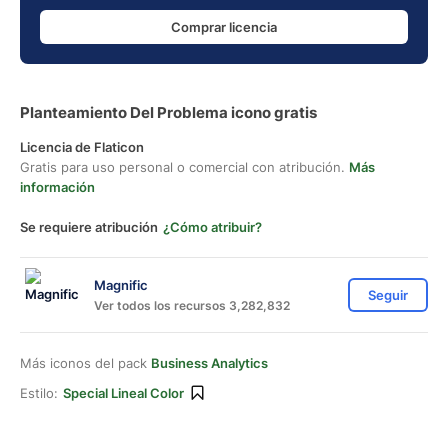
Comprar licencia
Planteamiento Del Problema icono gratis
Licencia de Flaticon
Gratis para uso personal o comercial con atribución.
Más
información
Se requiere atribución
¿Cómo atribuir?
Magnific
Seguir
Ver todos los recursos 3,282,832
Más iconos del pack
Business Analytics
Estilo:
Special Lineal Color