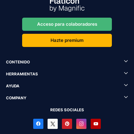
Acceso para colaboradores
Hazte premium
CONTENIDO
HERRAMIENTAS
AYUDA
COMPANY
REDES SOCIALES