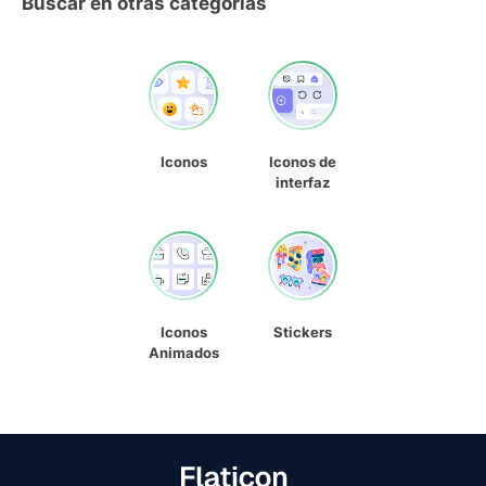
Buscar en otras categorías
Iconos
Iconos de
interfaz
Iconos
Stickers
Animados