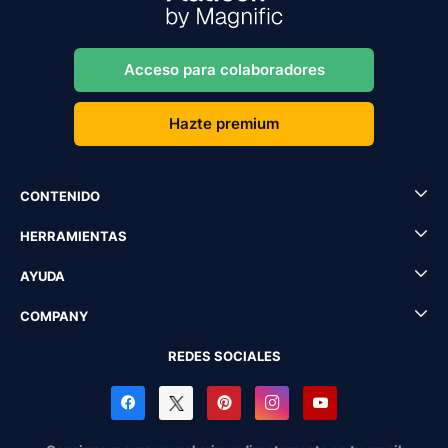
Acceso para colaboradores
Hazte premium
CONTENIDO
HERRAMIENTAS
AYUDA
COMPANY
REDES SOCIALES