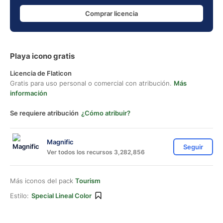
Comprar licencia
Playa icono gratis
Licencia de Flaticon
Gratis para uso personal o comercial con atribución.
Más
información
Se requiere atribución
¿Cómo atribuir?
Magnific
Seguir
Ver todos los recursos 3,282,856
Más iconos del pack
Tourism
Estilo:
Special Lineal Color