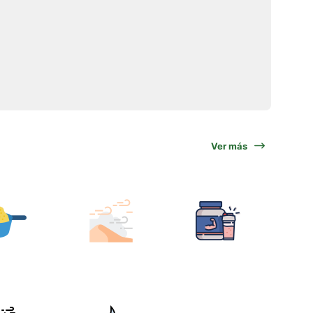
Ver más