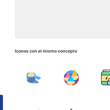
Iconos con el mismo concepto