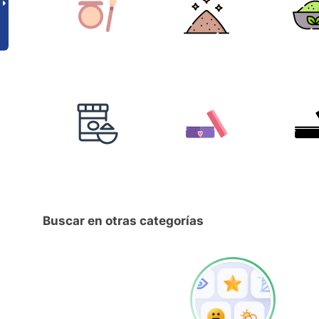
Buscar en otras categorías