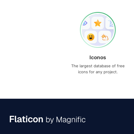
Iconos
The largest database of free
icons for any project.