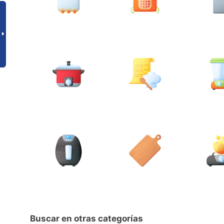
Buscar en otras categorías