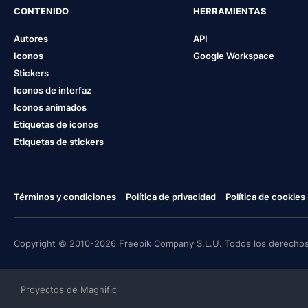
CONTENIDO
HERRAMIENTAS
Autores
API
Iconos
Google Workspace
Stickers
Iconos de interfaz
Iconos animados
Etiquetas de iconos
Etiquetas de stickers
Términos y condiciones
Política de privacidad
Política de cookies
Copyright © 2010-2026 Freepik Company S.L.U. Todos los derechos
Proyectos de Magnific