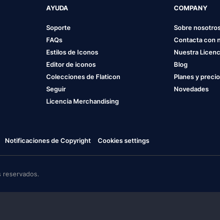
AYUDA
COMPANY
Soporte
Sobre nosotro
FAQs
Contacta con 
Estilos de Iconos
Nuestra Licenc
Editor de iconos
Blog
Colecciones de Flaticon
Planes y preci
Seguir
Novedades
Licencia Merchandising
Notificaciones de Copyright
Cookies settings
 reservados.