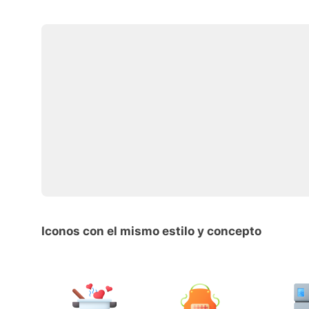
Iconos con el mismo estilo y concepto