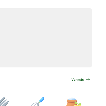
Ver más