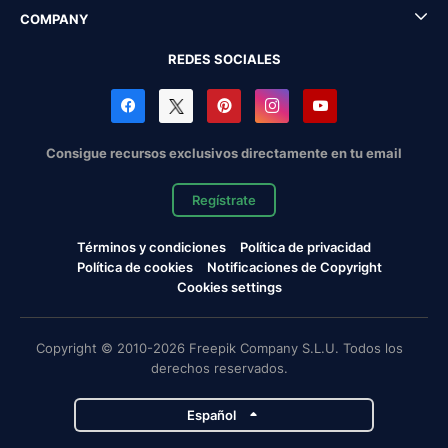
COMPANY
REDES SOCIALES
Consigue recursos exclusivos directamente en tu email
Regístrate
Términos y condiciones
Política de privacidad
Política de cookies
Notificaciones de Copyright
Cookies settings
Copyright © 2010-2026 Freepik Company S.L.U. Todos los
derechos reservados.
Español