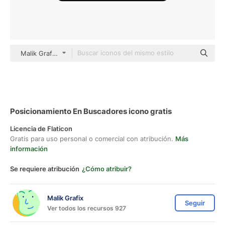
Malik Grafix black outline
Posicionamiento En Buscadores icono gratis
Licencia de Flaticon
Gratis para uso personal o comercial con atribución.
Más
información
Se requiere atribución
¿Cómo atribuir?
Malik Grafix
Seguir
Ver todos los recursos 927