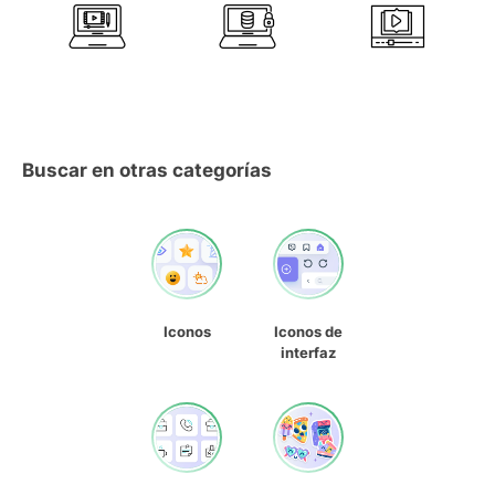
Buscar en otras categorías
Iconos
Iconos de
interfaz