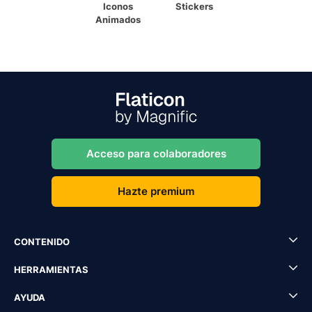
Iconos
Stickers
Animados
Acceso para colaboradores
Hazte premium
CONTENIDO
HERRAMIENTAS
AYUDA