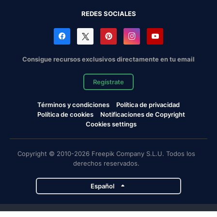
REDES SOCIALES
Consigue recursos exclusivos directamente en tu email
Regístrate
Términos y condiciones
Política de privacidad
Política de cookies
Notificaciones de Copyright
Cookies settings
Copyright © 2010-2026 Freepik Company S.L.U. Todos los
derechos reservados.
Español