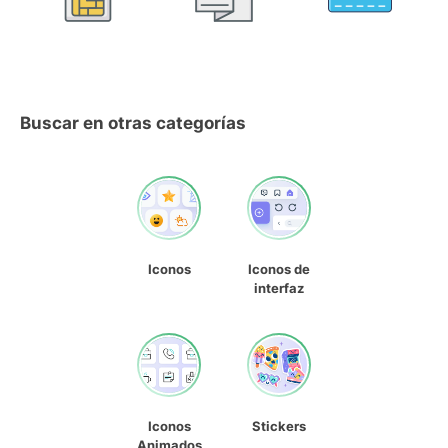
Buscar en otras categorías
Iconos
Iconos de
interfaz
Iconos
Stickers
Animados