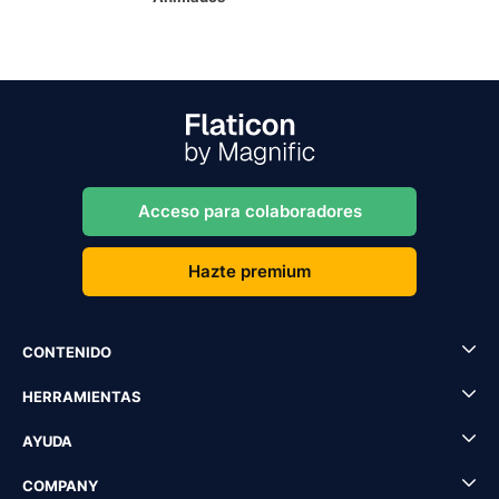
Acceso para colaboradores
Hazte premium
CONTENIDO
HERRAMIENTAS
AYUDA
COMPANY