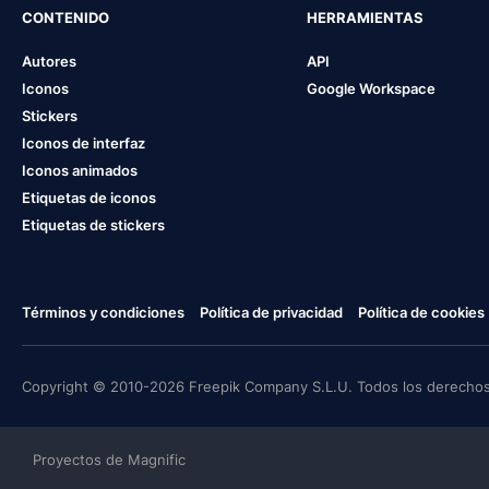
CONTENIDO
HERRAMIENTAS
Autores
API
Iconos
Google Workspace
Stickers
Iconos de interfaz
Iconos animados
Etiquetas de iconos
Etiquetas de stickers
Términos y condiciones
Política de privacidad
Política de cookies
Copyright © 2010-2026 Freepik Company S.L.U. Todos los derechos
Proyectos de Magnific