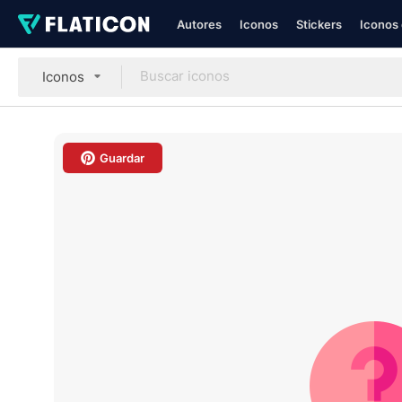
Autores
Iconos
Stickers
Iconos 
Iconos
Guardar