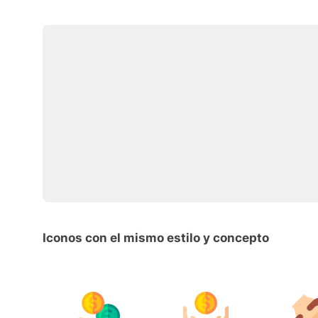
Iconos con el mismo estilo y concepto