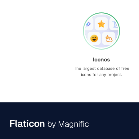
Iconos
The largest database of free
icons for any project.