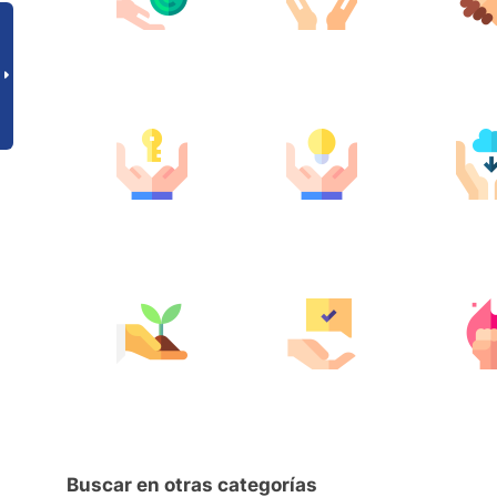
Buscar en otras categorías