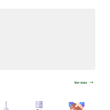
Ver más