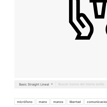
Basic Straight Lineal
micrófono
mano
manos
libertad
comunicacio