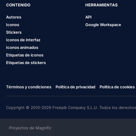
CONTENIDO
HERRAMIENTAS
Autores
API
Iconos
Google Workspace
Stickers
Iconos de interfaz
Iconos animados
Etiquetas de iconos
Etiquetas de stickers
Términos y condiciones
Política de privacidad
Política de cookies
Copyright © 2010-2026 Freepik Company S.L.U. Todos los derechos
Proyectos de Magnific