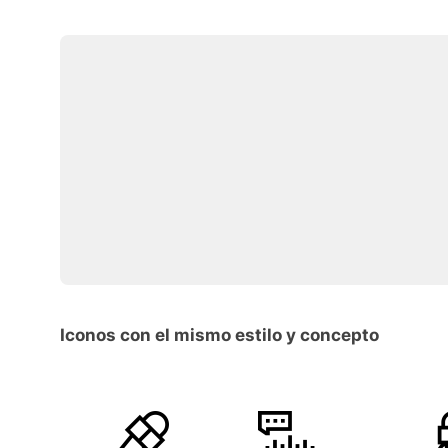
Iconos con el mismo estilo y concepto