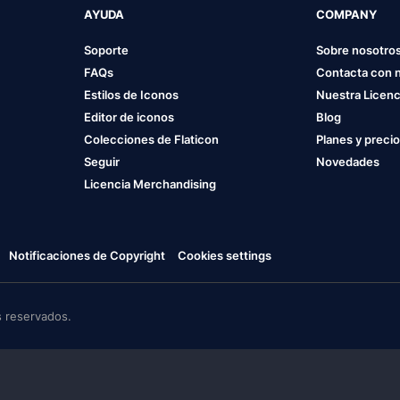
AYUDA
COMPANY
Soporte
Sobre nosotro
FAQs
Contacta con 
Estilos de Iconos
Nuestra Licenc
Editor de iconos
Blog
Colecciones de Flaticon
Planes y preci
Seguir
Novedades
Licencia Merchandising
Notificaciones de Copyright
Cookies settings
 reservados.