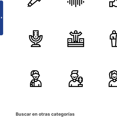
Buscar en otras categorías