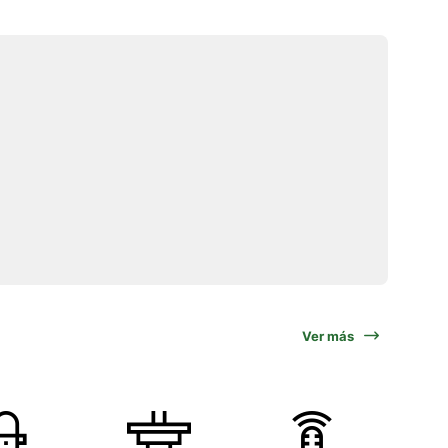
Ver más