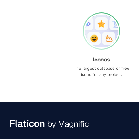
Iconos
The largest database of free
icons for any project.