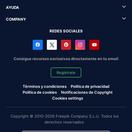
AYUDA
COMPANY
REDES SOCIALES
Consigue recursos exclusivos directamente en tu email
Regístrate
Términos y condiciones
Política de privacidad
Política de cookies
Notificaciones de Copyright
Cookies settings
Copyright © 2010-2026 Freepik Company S.L.U. Todos los
derechos reservados.