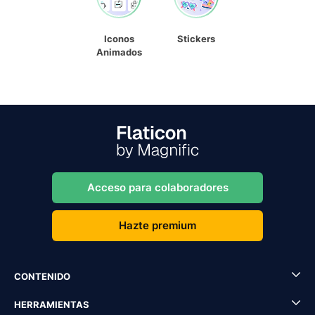
Iconos
Stickers
Animados
Acceso para colaboradores
Hazte premium
CONTENIDO
HERRAMIENTAS