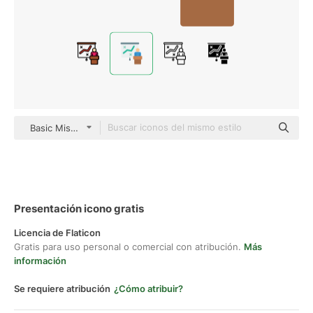
Basic Miscellany Flat
Presentación icono gratis
Licencia de Flaticon
Gratis para uso personal o comercial con atribución.
Más
información
Se requiere atribución
¿Cómo atribuir?