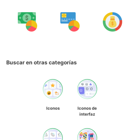
Buscar en otras categorías
Iconos
Iconos de
interfaz