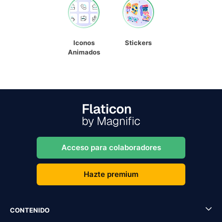
Iconos
Stickers
Animados
Acceso para colaboradores
Hazte premium
CONTENIDO