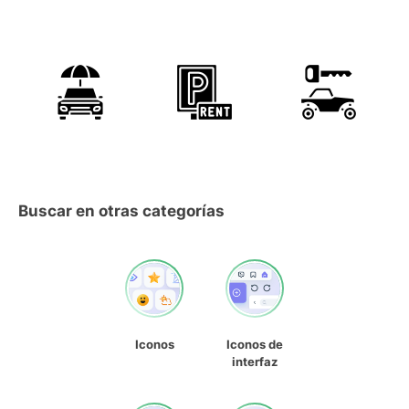
Buscar en otras categorías
Iconos
Iconos de
interfaz