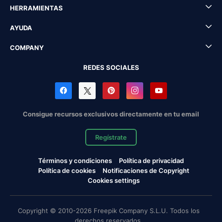
HERRAMIENTAS
AYUDA
COMPANY
REDES SOCIALES
Consigue recursos exclusivos directamente en tu email
Regístrate
Términos y condiciones
Política de privacidad
Política de cookies
Notificaciones de Copyright
Cookies settings
Copyright © 2010-2026 Freepik Company S.L.U. Todos los
derechos reservados.