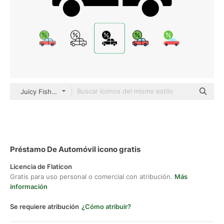
Juicy Fish Solid
Préstamo De Automóvil icono gratis
Licencia de Flaticon
Gratis para uso personal o comercial con atribución.
Más
información
Se requiere atribución
¿Cómo atribuir?