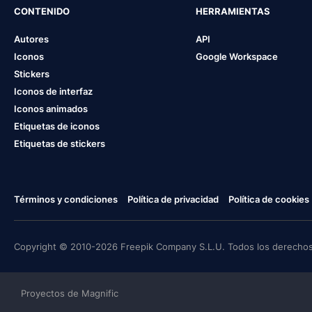
CONTENIDO
HERRAMIENTAS
Autores
API
Iconos
Google Workspace
Stickers
Iconos de interfaz
Iconos animados
Etiquetas de iconos
Etiquetas de stickers
Términos y condiciones
Política de privacidad
Política de cookies
Copyright © 2010-2026 Freepik Company S.L.U. Todos los derechos
Proyectos de Magnific