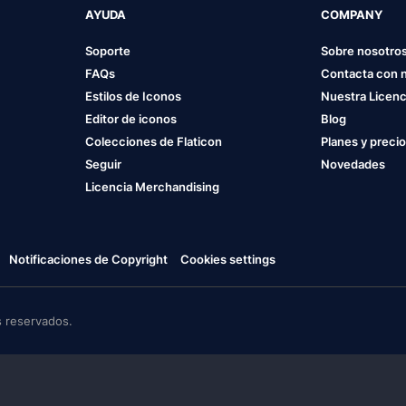
AYUDA
COMPANY
Soporte
Sobre nosotro
FAQs
Contacta con 
Estilos de Iconos
Nuestra Licenc
Editor de iconos
Blog
Colecciones de Flaticon
Planes y preci
Seguir
Novedades
Licencia Merchandising
Notificaciones de Copyright
Cookies settings
 reservados.