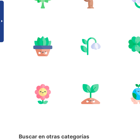
Buscar en otras categorías