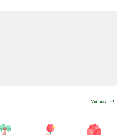
Ver más