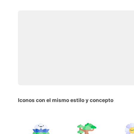
Iconos con el mismo estilo y concepto