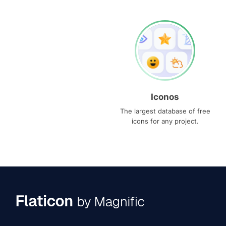
Iconos
The largest database of free
icons for any project.