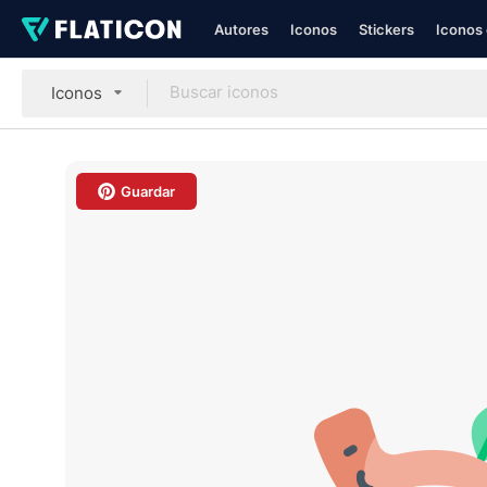
Autores
Iconos
Stickers
Iconos 
Iconos
Guardar