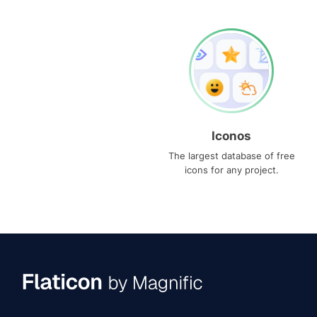
Iconos
The largest database of free
icons for any project.