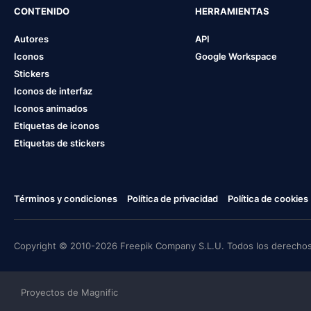
CONTENIDO
HERRAMIENTAS
Autores
API
Iconos
Google Workspace
Stickers
Iconos de interfaz
Iconos animados
Etiquetas de iconos
Etiquetas de stickers
Términos y condiciones
Política de privacidad
Política de cookies
Copyright © 2010-2026 Freepik Company S.L.U. Todos los derechos
Proyectos de Magnific