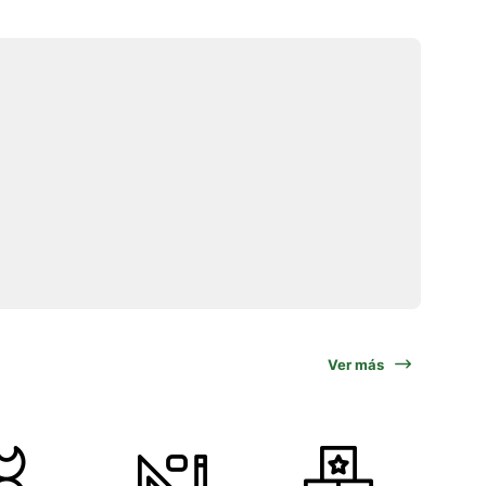
Ver más