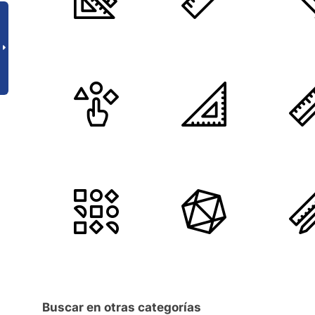
Buscar en otras categorías