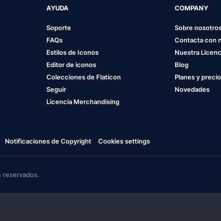
AYUDA
COMPANY
Soporte
Sobre nosotro
FAQs
Contacta con 
Estilos de Iconos
Nuestra Licenc
Editor de iconos
Blog
Colecciones de Flaticon
Planes y preci
Seguir
Novedades
Licencia Merchandising
Notificaciones de Copyright
Cookies settings
 reservados.