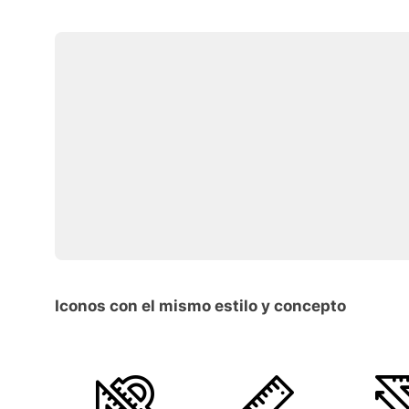
Iconos con el mismo estilo y concepto