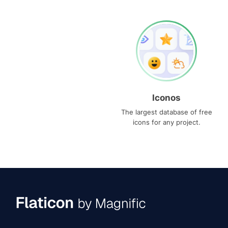
Iconos
The largest database of free
icons for any project.