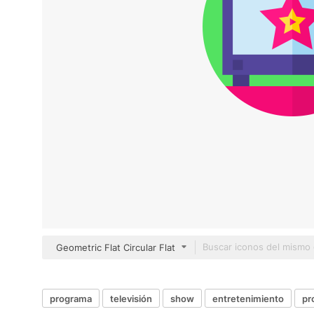
Geometric Flat Circular Flat
programa
televisión
show
entretenimiento
pr