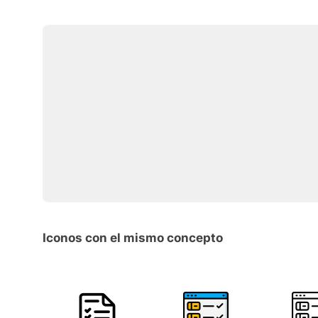
Iconos con el mismo concepto