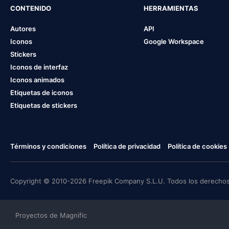
CONTENIDO
HERRAMIENTAS
Autores
API
Iconos
Google Workspace
Stickers
Iconos de interfaz
Iconos animados
Etiquetas de iconos
Etiquetas de stickers
Términos y condiciones
Política de privacidad
Política de cookies
Copyright © 2010-2026 Freepik Company S.L.U. Todos los derechos
Proyectos de Magnific