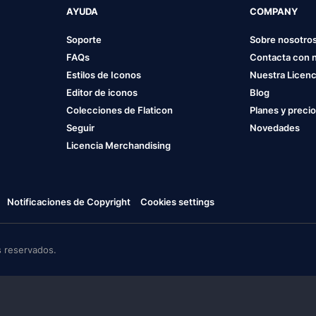
AYUDA
COMPANY
Soporte
Sobre nosotro
FAQs
Contacta con 
Estilos de Iconos
Nuestra Licenc
Editor de iconos
Blog
Colecciones de Flaticon
Planes y preci
Seguir
Novedades
Licencia Merchandising
Notificaciones de Copyright
Cookies settings
 reservados.