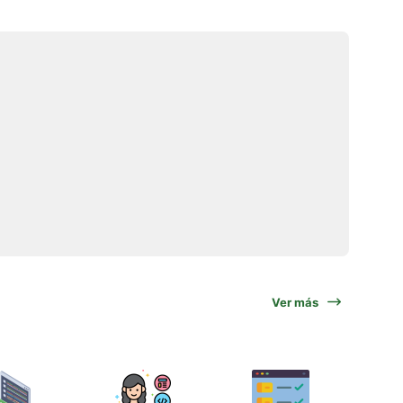
Ver más