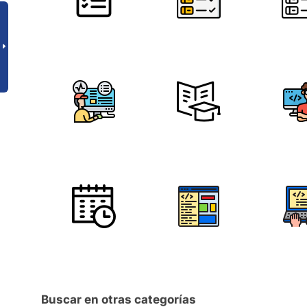
Buscar en otras categorías